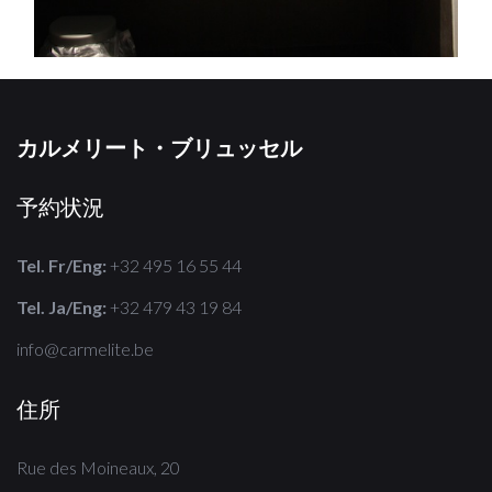
カルメリート・ブリュッセル
予約状況
Tel. Fr/Eng:
+32 495 16 55 44
Tel. Ja/Eng:
+32 479 43 19 84
info@carmelite.be
住所
Rue des Moineaux, 20