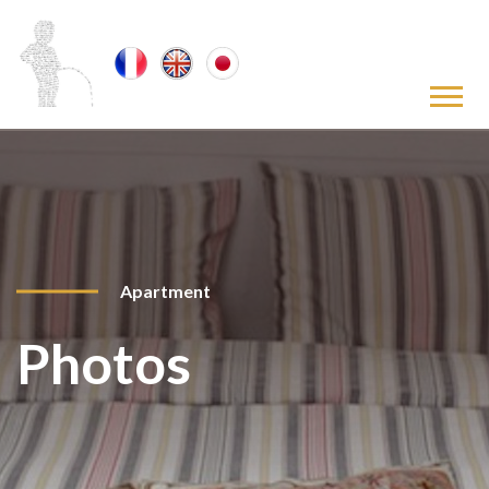
Apartment
Photos